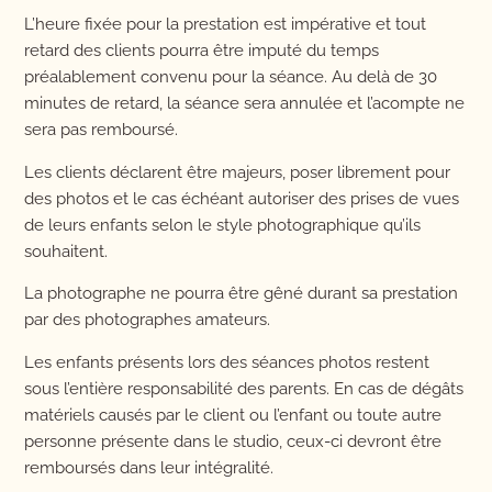
L’heure fixée pour la prestation est impérative et tout
retard des clients pourra être imputé du temps
préalablement convenu pour la séance. Au delà de 30
minutes de retard, la séance sera annulée et l’acompte ne
sera pas remboursé.
Les clients déclarent être majeurs, poser librement pour
des photos et le cas échéant autoriser des prises de vues
de leurs enfants selon le style photographique qu’ils
souhaitent.
La photographe ne pourra être gêné durant sa prestation
par des photographes amateurs.
Les enfants présents lors des séances photos restent
sous l’entière responsabilité des parents. En cas de dégâts
matériels causés par le client ou l’enfant ou toute autre
personne présente dans le studio, ceux-ci devront être
remboursés dans leur intégralité.