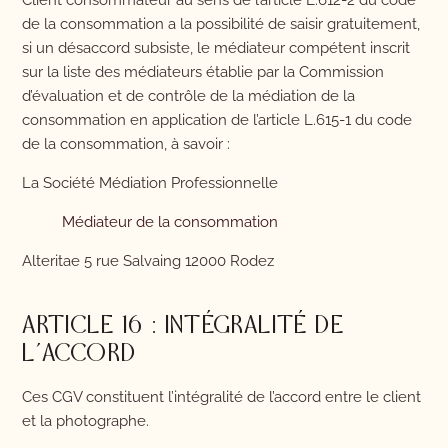
Client consommateur au sens de l’article L.612-2 du code
de la consommation a la possibilité de saisir gratuitement,
si un désaccord subsiste, le médiateur compétent inscrit
sur la liste des médiateurs établie par la Commission
d’évaluation et de contrôle de la médiation de la
consommation en application de l’article L.615-1 du code
de la consommation, à savoir :
La Société Médiation Professionnelle
Médiateur de la consommation
Alteritae 5 rue Salvaing 12000 Rodez
ARTICLE 16 : INTÉGRALITÉ DE
L’ACCORD
Ces CGV constituent l’intégralité de l’accord entre le client
et la photographe.