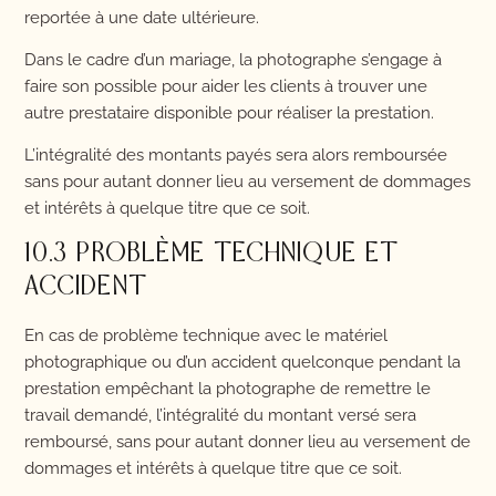
reportée à une date ultérieure.
Dans le cadre d’un mariage, la photographe s’engage à
faire son possible pour aider les clients à trouver une
autre prestataire disponible pour réaliser la prestation.
L’intégralité des montants payés sera alors remboursée
sans pour autant donner lieu au versement de dommages
et intérêts à quelque titre que ce soit.
10.3 PROBLÈME TECHNIQUE ET
ACCIDENT
En cas de problème technique avec le matériel
photographique ou d’un accident quelconque pendant la
prestation empêchant la photographe de remettre le
travail demandé, l’intégralité du montant versé sera
remboursé, sans pour autant donner lieu au versement de
dommages et intérêts à quelque titre que ce soit.