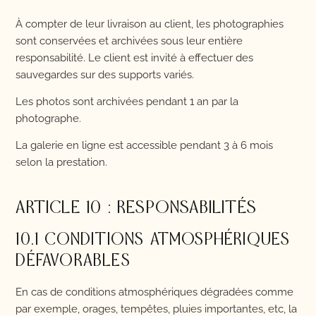
À compter de leur livraison au client, les photographies
sont conservées et archivées sous leur entière
responsabilité. Le client est invité à effectuer des
sauvegardes sur des supports variés.
Les photos sont archivées pendant 1 an par la
photographe.
La galerie en ligne est accessible pendant 3 à 6 mois
selon la prestation.
ARTICLE 10 : RESPONSABILITÉS
10.1 CONDITIONS ATMOSPHÉRIQUES
DÉFAVORABLES
En cas de conditions atmosphériques dégradées comme
par exemple, orages, tempêtes, pluies importantes, etc, la