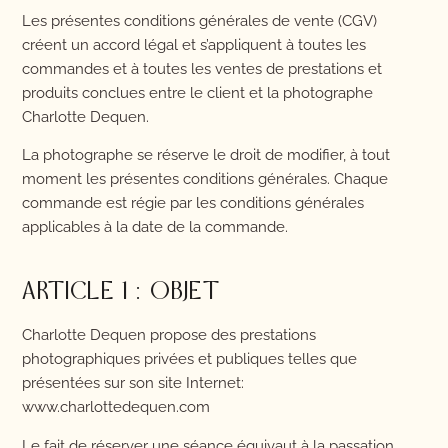
Les présentes conditions générales de vente (CGV)
créent un accord légal et s’appliquent à toutes les
commandes et à toutes les ventes de prestations et
produits conclues entre le client et la photographe
Charlotte Dequen.
La photographe se réserve le droit de modifier, à tout
moment les présentes conditions générales. Chaque
commande est régie par les conditions générales
applicables à la date de la commande.
ARTICLE 1 : OBJET
Charlotte Dequen propose des prestations
photographiques privées et publiques telles que
présentées sur son site Internet:
www.charlottedequen.com
Le fait de réserver une séance équivaut à la passation