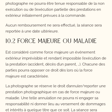
photographe ne pourra être tenue responsable de la non
exécution ou de l’exécution partielle des prestations en
extérieur initialement prévues à la commande.
Aucun remboursement ne sera effectué, la séance sera
reportée à une date ultérieure.
10.2 FORCE MAJEURE OU MALADIE
Est considéré comme force majeure un événement
extérieur imprévisible et rendant impossible l’exécution de
la prestation (accident, décès d’un parent, …). Chacune des
parties pourra opposer ce droit dès lors où la force
majeure est caractérisée.
La photographe se réserve le droit d’annuler/reporter une
prestation photographique en cas de force majeure ou
maladie. Une telle annulation ne pourra ni engager sa
responsabilité ni donner lieu au versement de dommages
et intérêts à quelque titre que ce soit. La séance sera