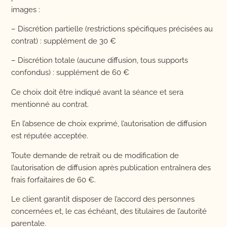
images :
– Discrétion partielle (restrictions spécifiques précisées au
contrat) : supplément de 30 €
– Discrétion totale (aucune diffusion, tous supports
confondus) : supplément de 60 €
Ce choix doit être indiqué avant la séance et sera
mentionné au contrat.
En l’absence de choix exprimé, l’autorisation de diffusion
est réputée acceptée.
Toute demande de retrait ou de modification de
l’autorisation de diffusion après publication entraînera des
frais forfaitaires de 60 €.
Le client garantit disposer de l’accord des personnes
concernées et, le cas échéant, des titulaires de l’autorité
parentale.