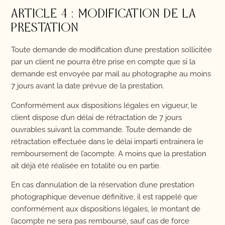
ARTICLE 4 : MODIFICATION DE LA
PRESTATION
Toute demande de modification d’une prestation sollicitée
par un client ne pourra être prise en compte que si la
demande est envoyée par mail au photographe au moins
7 jours avant la date prévue de la prestation.
Conformément aux dispositions légales en vigueur, le
client dispose d’un délai de rétractation de 7 jours
ouvrables suivant la commande. Toute demande de
rétractation effectuée dans le délai imparti entrainera le
remboursement de l’acompte. A moins que la prestation
ait déjà été réalisée en totalité ou en partie.
En cas d’annulation de la réservation d’une prestation
photographique devenue définitive, il est rappelé que
conformément aux dispositions légales, le montant de
l’acompte ne sera pas remboursé, sauf cas de force