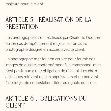
majeure pour le client.
ARTICLE 5 : RÉALISATION DE LA
PRESTATION
Les photographies sont réalisées par Charlotte Dequen
ou, en cas d’empêchement majeur, par un autre
photographe désigné en accord avec le client.
La photographe met tout en œuvre pour fournir des
images de qualité, conformément à la commande, mais
n’est pas tenue à une obligation de résultat. Les choix
artistiques relèvent de son appréciation et ne peuvent
faire l’objet de contestations liées aux goûts du client.
ARTICLE 6 : OBLIGATIONS DU
CLIENT