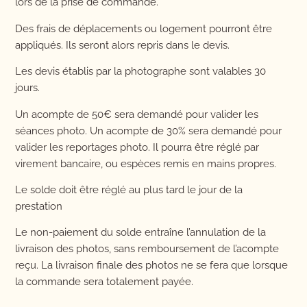
lors de la prise de commande.
Des frais de déplacements ou logement pourront être
appliqués. Ils seront alors repris dans le devis.
Les devis établis par la photographe sont valables 30
jours.
Un acompte de 50€ sera demandé pour valider les
séances photo. Un acompte de 30% sera demandé pour
valider les reportages photo. Il pourra être réglé par
virement bancaire, ou espèces remis en mains propres.
Le solde doit être réglé au plus tard le jour de la
prestation
Le non-paiement du solde entraîne l’annulation de la
livraison des photos, sans remboursement de l’acompte
reçu. La livraison finale des photos ne se fera que lorsque
la commande sera totalement payée.