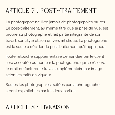
ARTICLE 7 : POST-TRAITEMENT
La photographe ne livre jamais de photographies brutes.
Le post-traitement, au même titre que la prise de vue, est
propre au photographe et fait partie intégrante de son
travail, son style et son univers artistique. La photographe
est la seule à décider du post-traitement qu’il appliquera.
Toute retouche supplémentaire demandée par le client
sera acceptée ou non par la photographe qui se réserve
le droit de facturer le travail supplémentaire par image
selon les tarifs en vigueur.
Seules les photographies traitées par la photographe
seront exploitables par les deux parties.
ARTICLE 8 : LIVRAISON