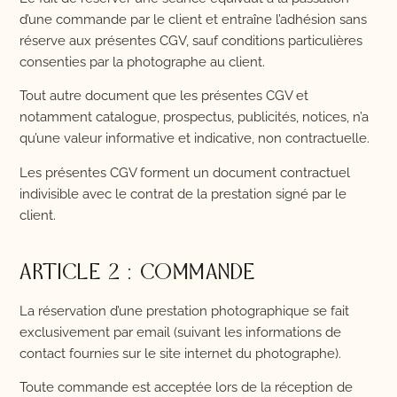
d’une commande par le client et entraîne l’adhésion sans
réserve aux présentes CGV, sauf conditions particulières
consenties par la photographe au client.
Tout autre document que les présentes CGV et
notamment catalogue, prospectus, publicités, notices, n’a
qu’une valeur informative et indicative, non contractuelle.
Les présentes CGV forment un document contractuel
indivisible avec le contrat de la prestation signé par le
client.
ARTICLE 2 : COMMANDE
La réservation d’une prestation photographique se fait
exclusivement par email (suivant les informations de
contact fournies sur le site internet du photographe).
Toute commande est acceptée lors de la réception de