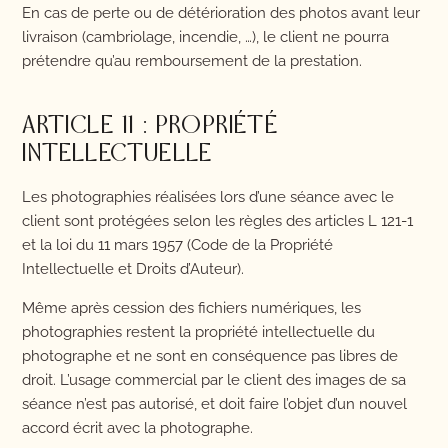
En cas de perte ou de détérioration des photos avant leur
livraison (cambriolage, incendie, …), le client ne pourra
prétendre qu’au remboursement de la prestation.
ARTICLE 11 : PROPRIÉTÉ
INTELLECTUELLE
Les photographies réalisées lors d’une séance avec le
client sont protégées selon les règles des articles L 121-1
et la loi du 11 mars 1957 (Code de la Propriété
Intellectuelle et Droits d’Auteur).
Même après cession des fichiers numériques, les
photographies restent la propriété intellectuelle du
photographe et ne sont en conséquence pas libres de
droit. L’usage commercial par le client des images de sa
séance n’est pas autorisé, et doit faire l’objet d’un nouvel
accord écrit avec la photographe.