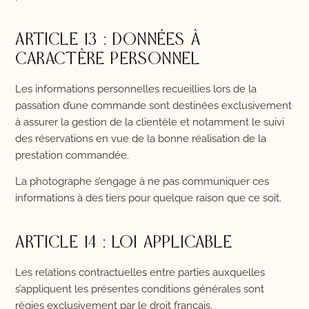
ARTICLE 13 : DONNÉES À
CARACTÈRE PERSONNEL
Les informations personnelles recueillies lors de la
passation d’une commande sont destinées exclusivement
à assurer la gestion de la clientèle et notamment le suivi
des réservations en vue de la bonne réalisation de la
prestation commandée.
La photographe s’engage à ne pas communiquer ces
informations à des tiers pour quelque raison que ce soit.
ARTICLE 14 : LOI APPLICABLE
Les relations contractuelles entre parties auxquelles
s’appliquent les présentes conditions générales sont
régies exclusivement par le droit français.