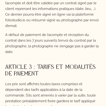
l’acompte et doit être validée par un contrat signé par le
client reprenant les informations pratiques (date, lieu, …).
Ce dernier pourra être signé en ligne via la plateforme
fotostudio.io ou retourné signé au photographe par envoi
d’email.
A défaut de paiement de l’acompte et réception du
contrat dans les 7 jours suivants l’envoi du contrat par la
photographe, la photographe ne s’engage pas à garder la
date.
ARTICLE 3 : TARIFS ET MODALITÉS
DE PAIEMENT
Les prix sont affichés toutes taxes comprises et
dépendent des tarifs applicables à la date de la
commande. S’ils sont amenés à varier par la suite, toute
prestation préalablement fixée gardera le tarif appliqué