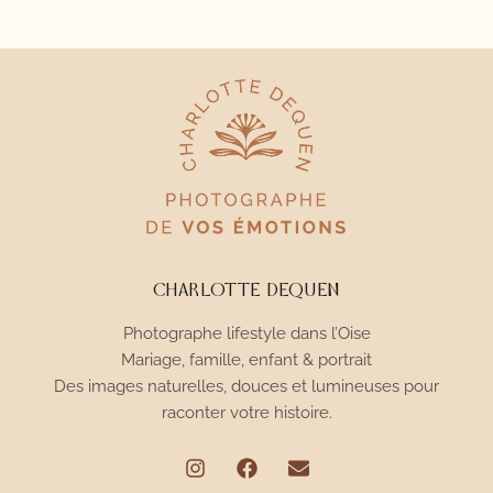
CHARLOTTE DEQUEN
Photographe lifestyle dans l’Oise
Mariage, famille, enfant & portrait
Des images naturelles, douces et lumineuses pour
raconter votre histoire.