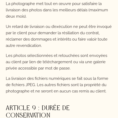
La photographe met tout en œuvre pour satisfaire la
livraison des photos dans les meilleurs délais (maximum
deux mois).
Un retard de livraison ou d’exécution ne peut être invoqué
par le client pour demander la résiliation du contrat,
réclamer des dommages et intérêts ou faire valoir toute
autre revendication.
Les photos sélectionnées et retouchées sont envoyées
au client par lien de téléchargement ou via une galerie
privée accessible par mot de passe.
La livraison des fichiers numériques se fait sous la forme
de fichiers JPEG. Les autres fichiers sont la propriété du
photographe et ne seront en aucun cas remis au client.
ARTICLE 9 : DURÉE DE
CONSERVATION