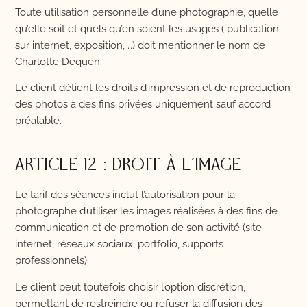
Toute utilisation personnelle d’une photographie, quelle
qu’elle soit et quels qu’en soient les usages ( publication
sur internet, exposition, …) doit mentionner le nom de
Charlotte Dequen.
Le client détient les droits d’impression et de reproduction
des photos à des fins privées uniquement sauf accord
préalable.
ARTICLE 12 : DROIT À L’IMAGE
Le tarif des séances inclut l’autorisation pour la
photographe d’utiliser les images réalisées à des fins de
communication et de promotion de son activité (site
internet, réseaux sociaux, portfolio, supports
professionnels).
Le client peut toutefois choisir l’option discrétion,
permettant de restreindre ou refuser la diffusion des