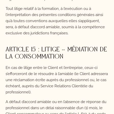
Tout litige relatif à la formation, à l’exécution ou à
l’interprétation des présentes conditions générales ainsi
qu’à toutes conventions auxquelles elles s’appliquent,
sera, à défaut d’accord amiable, soumis à la compétence
exclusive des juridictions françaises.
ARTICLE 15 : LITIGE – MÉDIATION DE
LA CONSOMMATION
En cas de litige entre le Client et l’entreprise, ceux-ci
s’efforceront de le résoudre à l’amiable (le Client adressera
une réclamation écrite auprès du professionnel ou, le cas
échéant, auprès du Service Relations Clientèle du
professionnel).
A défaut d’accord amiable ou en l’absence de réponse du
professionnel dans un délai raisonnable d’un (1) mois, le