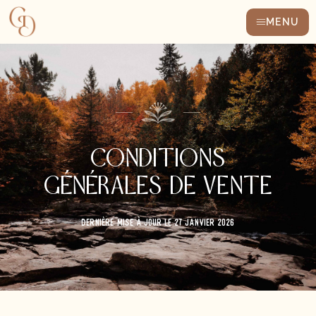
MENU
CONDITIONS
GÉNÉRALES DE VENTE
DERNIÈRE MISE À JOUR LE 27 JANVIER 2026