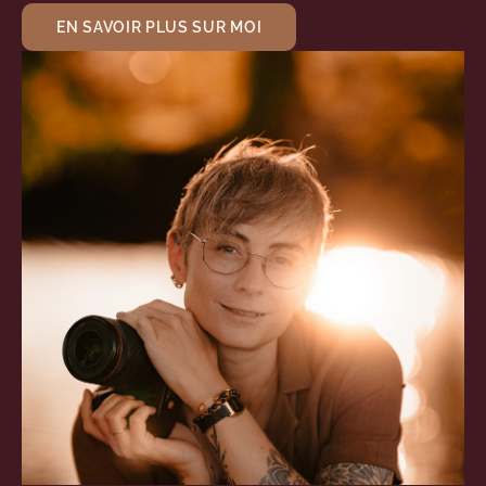
EN SAVOIR PLUS SUR MOI