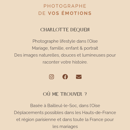
CHARLOTTE DEQUEN
Photographe lifestyle dans l’Oise
Mariage, famille, enfant & portrait
Des images naturelles, douces et lumineuses pour
raconter votre histoire.
OÙ ME TROUVER ?
Basée à Bailleul-le-Soc, dans l’Oise
Déplacements possibles dans les Hauts-de-France
et région parisienne et dans toute la France pour
les mariages